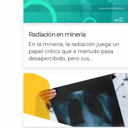
Radiación en minería
En la minería, la radiación juega un
papel crítico que a menudo pasa
desapercibido, pero sus...