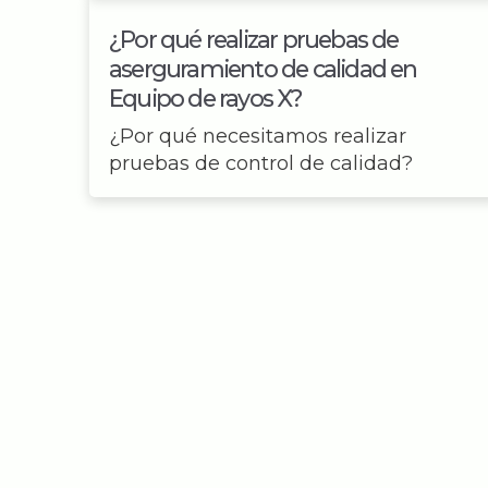
¿Por qué realizar pruebas de
aserguramiento de calidad en
Equipo de rayos X?
¿Por qué necesitamos realizar
pruebas de control de calidad?