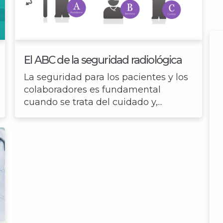
El ABC de la seguridad radiológica
La seguridad para los pacientes y los
colaboradores es fundamental
cuando se trata del cuidado y,...