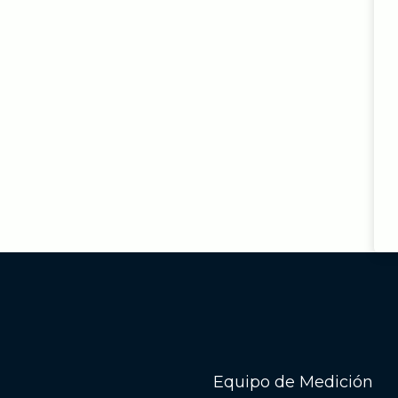
Equipo de Medición