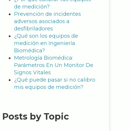
de medición?
Prevención de incidentes
adversos asociados a
desfibriladores
¿Qué son los equipos de
medición en Ingeniería
Biomédica?
Metrología Biomédica:
Parámetros En Un Monitor De
Signos Vitales
¿Qué puede pasar si no calibro
mis equipos de medición?
Posts by Topic