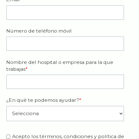
Número de teléfono móvil
Nombre del hospital o empresa para la que
trabajas
*
¿En qué te podemos ayudar?
*
Acepto los términos, condiciones y política de