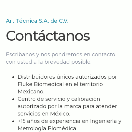
Art Técnica S.A. de C.V.
Contáctanos
Escribanos y nos pondremos en contacto
con usted a la brevedad posible.
Distribuidores únicos autorizados por
Fluke Biomedical en el territorio
Mexicano.
Centro de servicio y calibración
autorizado por la marca para atender
servicios en México.
+15 años de experiencia en Ingeniería y
Metrología Biomédica.