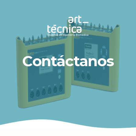
Contáctanos