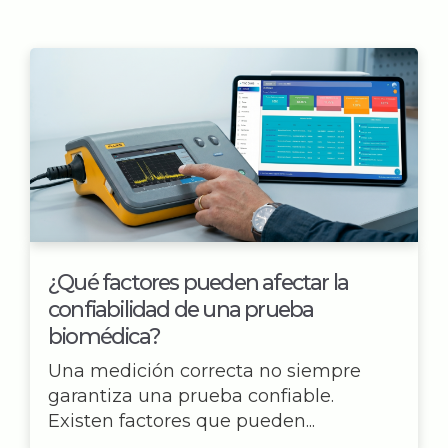
Contacto
¿Qué factores pueden afectar la
confiabilidad de una prueba
biomédica?
Una medición correcta no siempre
garantiza una prueba confiable.
Existen factores que pueden...