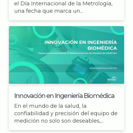
el Día Internacional de la Metrología,
una fecha que marca un...
Innovación en Ingeniería Biomédica
En el mundo de la salud, la
confiabilidad y precisión del equipo de
medición no solo son deseables,...