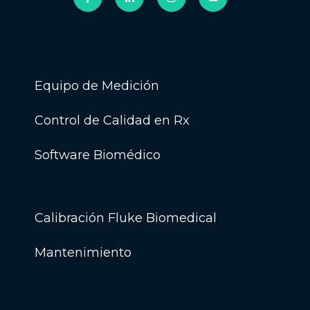
Equipo de Medición
Control de Calidad en Rx
Software Biomédico
Calibración Fluke Biomedical
Mantenimiento