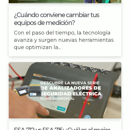
¿Cuándo conviene cambiar tus
equipos de medición?
Con el paso del tiempo, la tecnología
avanza y surgen nuevas herramientas
que optimizan la...
ESA 712 vs ESA 715: ¿Cuál es el mejor