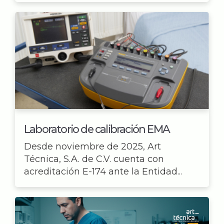
Laboratorio de calibración EMA
Desde noviembre de 2025, Art
Técnica, S.A. de C.V. cuenta con
acreditación E-174 ante la Entidad...