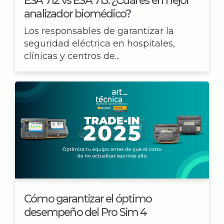
analizador biomédico?
Los responsables de garantizar la
seguridad eléctrica en hospitales,
clínicas y centros de...
Cómo garantizar el óptimo
desempeño del Pro Sim 4