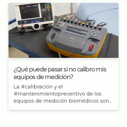
¿Qué puede pasar si no calibro mis
equipos de medición?
La #calibración y el
#mantenimientopreventivo de los
equipos de medición biomédicos son...