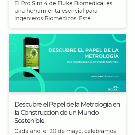
El Pro Sim 4 de Fluke Biomedical es
una herramienta esencial para
Ingenieros Biomédicos. Este...
Descubre el Papel de la Metrología en
la Construcción de un Mundo
Sostenible
Cada año, el 20 de mayo, celebramos