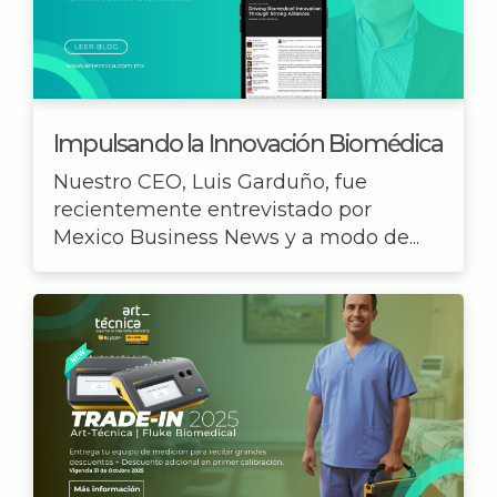
Impulsando la Innovación Biomédica
Nuestro CEO, Luis Garduño, fue
recientemente entrevistado por
Mexico Business News y a modo de...