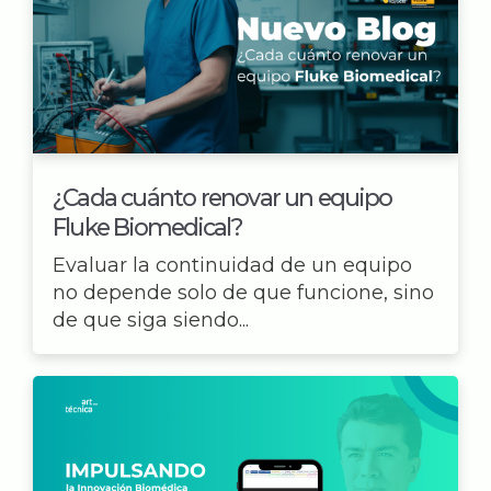
¿Cada cuánto renovar un equipo
Fluke Biomedical?
Evaluar la continuidad de un equipo
no depende solo de que funcione, sino
de que siga siendo...