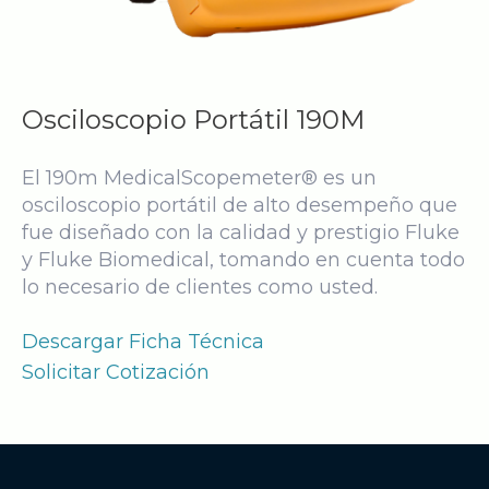
Osciloscopio Portátil 190M
El 190m MedicalScopemeter® es un
osciloscopio portátil de alto desempeño que
fue diseñado con la calidad y prestigio Fluke
y Fluke Biomedical, tomando en cuenta todo
lo necesario de clientes como usted.
Descargar Ficha Técnica
Solicitar Cotización