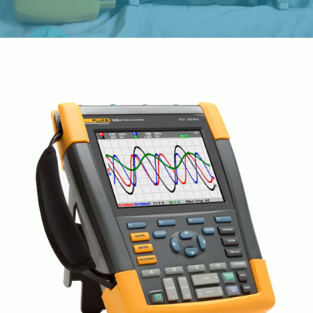
Contacto