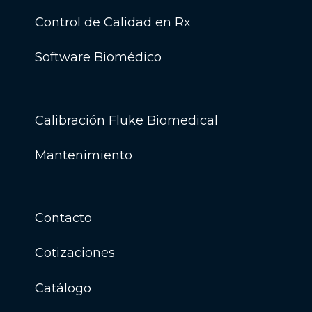
Control de Calidad en Rx
Software Biomédico
Calibración Fluke Biomedical
Mantenimiento
Contacto
Cotizaciones
Catálogo